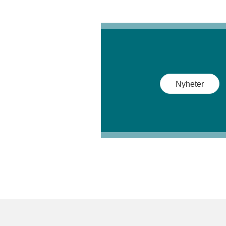
Nyheter