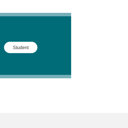
Student