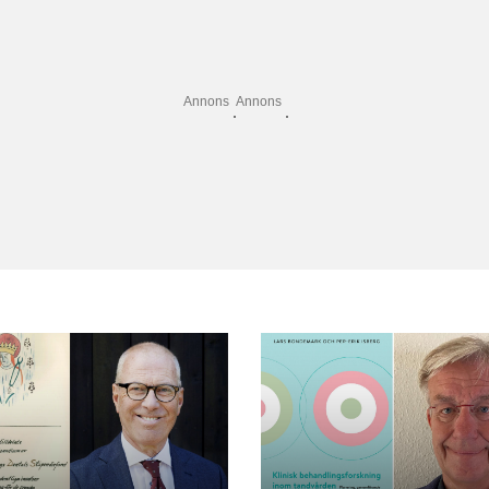
Annons
Annons