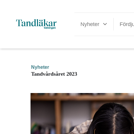
Nyheter
Fördj
Nyheter
Tandvårdsåret 2023