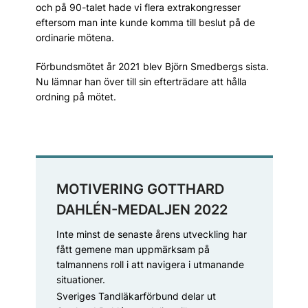
och på 90-talet hade vi flera extrakongresser
eftersom man inte kunde komma till beslut på de
ordinarie mötena.
Förbundsmötet år 2021 blev Björn Smedbergs sista.
Nu lämnar han över till sin efterträdare att hålla
ordning på mötet.
MOTIVERING GOTTHARD
DAHLÉN-MEDALJEN 2022
Inte minst de senaste årens utveckling har
fått gemene man uppmärksam på
talmannens roll i att navigera i utmanande
situationer.
Sveriges Tandläkarförbund delar ut