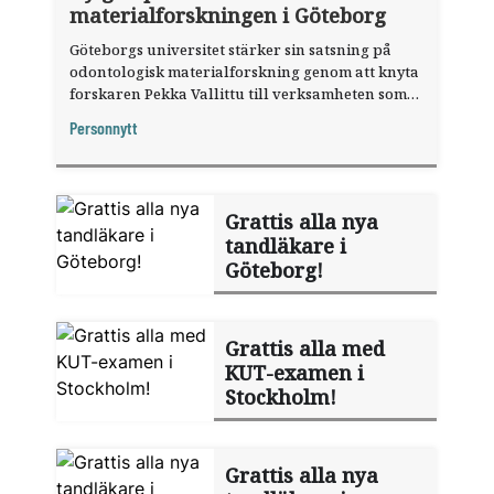
materialforskningen i Göteborg
Göteborgs universitet stärker sin satsning på
odontologisk materialforskning genom att knyta
forskaren Pekka Vallittu till verksamheten som
gästprofessor.
Personnytt
Grattis alla nya
tandläkare i
Göteborg!
Grattis alla med
KUT-examen i
Stockholm!
Grattis alla nya