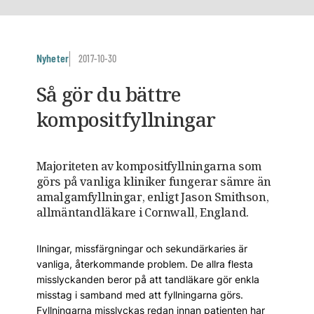
Nyheter
2017-10-30
Så gör du bättre
kompositfyllningar
Majoriteten av kompositfyllningarna som
görs på vanliga kliniker fungerar sämre än
amalgamfyllningar, enligt Jason Smithson,
allmäntandläkare i Cornwall, England.
Ilningar, missfärgningar och sekundärkaries är
vanliga, återkommande problem. De allra flesta
misslyckanden beror på att tandläkare gör enkla
misstag i samband med att fyllningarna görs.
Fyllningarna misslyckas redan innan patienten har