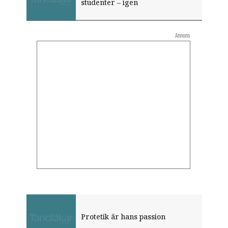
studenter – igen
Annons
Protetik är hans passion