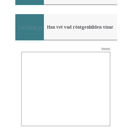
Han vet vad röntgenbilden visar
Annons