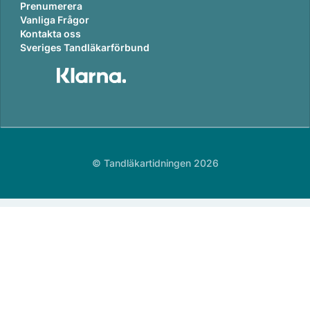
Prenumerera
Vanliga Frågor
Kontakta oss
Sveriges Tandläkarförbund
© Tandläkartidningen 2026