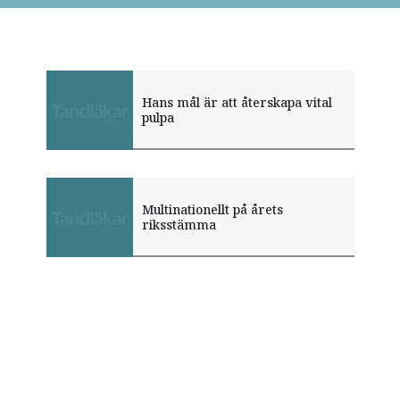
Hans mål är att återskapa vital
pulpa
Multinationellt på årets
riksstämma