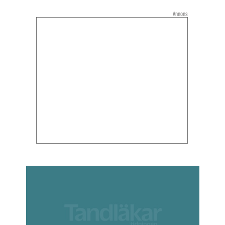
Annons