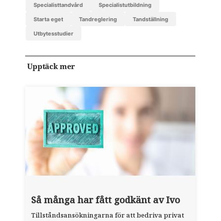
specialisttandvård
specialistutbildning
starta eget
tandreglering
tandställning
utbytesstudier
Upptäck mer
Så många har fått godkänt av Ivo
Tillståndsansökningarna för att bedriva privat