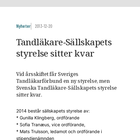
Nyheter
2013-12-20
Tandläkare-Sällskapets
styrelse sitter kvar
Vid årsskiftet får Sveriges
Tandläkarförbund en ny styrelse, men
Svenska Tandläkare-Sällskapets styrelse
sitter kvar.
2014 består sällskapets styrelse av:
* Gunilla Klingberg, ordförande
* Sofia Tranæus, vice ordförande,
* Mats Trulsson, ledamot och ordförande i
stipendienämnden