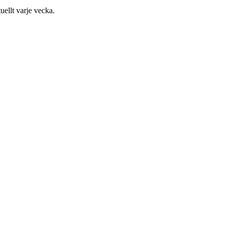
uellt varje vecka.