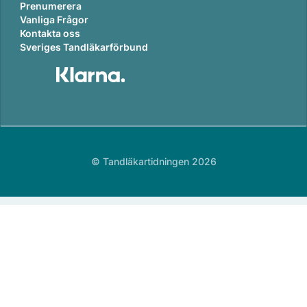
Prenumerera
Vanliga Frågor
Kontakta oss
Sveriges Tandläkarförbund
© Tandläkartidningen 2026