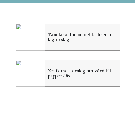
Tandläkarförbundet kritiserar
lagförslag
Kritik mot förslag om vård till
papperslösa