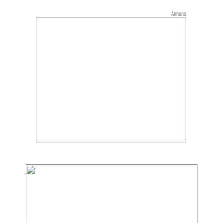
Annons