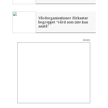
Vårdorganisationer förkastar
begreppet ”vård som inte kan
anstå”
Annons