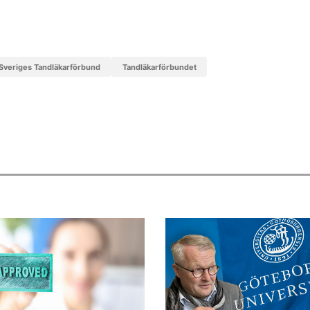
Sveriges Tandläkarförbund
Tandläkarförbundet