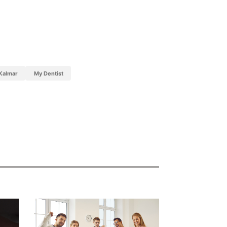
Kalmar
My Dentist