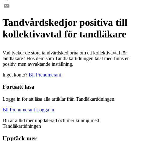
Facebook
Email
Tandvårdskedjor positiva till
kollektivavtal för tandläkare
Vad tycker de stora tandvårdskedjorna om ett kollektivavtal för
tandläkare? Hos dem som Tandläkartidningen talat med finns en
positiv, men avvaktande inställning.
Inget konto?
Bli Prenumerant
Fortsätt läsa
Logga in för att läsa alla artiklar från Tandläkartidningen.
Bli Prenumerant
Logga in
Du är alltid mer uppdaterad och mer kunnig med
Tandläkartidningen
Upptäck mer