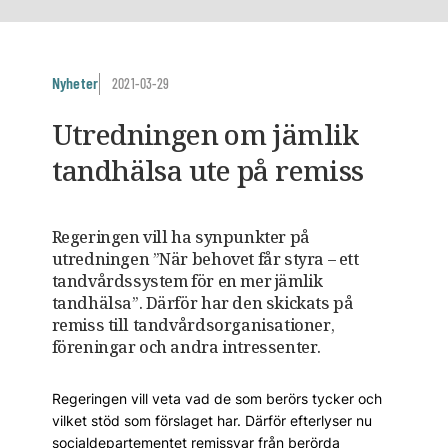
Nyheter
2021-03-29
Utredningen om jämlik
tandhälsa ute på remiss
Regeringen vill ha synpunkter på
utredningen ”När behovet får styra – ett
tandvårdssystem för en mer jämlik
tandhälsa”. Därför har den skickats på
remiss till tandvårdsorganisationer,
föreningar och andra intressenter.
Regeringen vill veta vad de som berörs tycker och
vilket stöd som förslaget har. Därför efterlyser nu
socialdepartementet remissvar från berörda