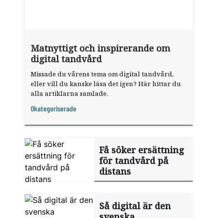
Matnyttigt och inspirerande om
digital tandvård
Missade du vårens tema om digital tandvård,
eller vill du kanske läsa det igen? Här hittar du
alla artiklarna samlade.
Okategoriserade
Få söker ersättning
för tandvård på
distans
Så digital är den
svenska