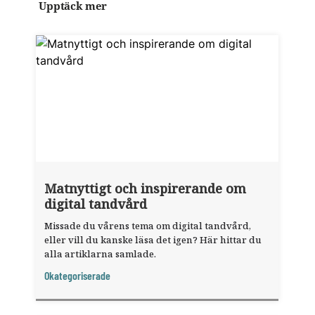
Upptäck mer
Matnyttigt och inspirerande om
digital tandvård
Missade du vårens tema om digital tandvård,
eller vill du kanske läsa det igen? Här hittar du
alla artiklarna samlade.
Okategoriserade