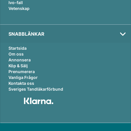
Ivo-fall
Vetenskap
SNABBLÄNKAR
Startsida
Om oss
Annonsera
Köp & Sälj
Prenumerera
Vanliga Frågor
Kontakta oss
Sveriges Tandläkarförbund