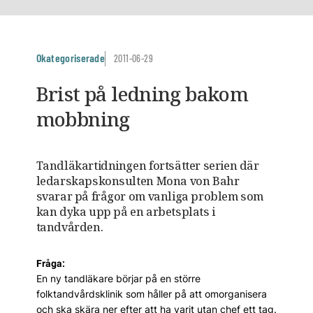
Okategoriserade
2011-06-29
Brist på ledning bakom
mobbning
Tandläkartidningen fortsätter serien där
ledarskapskonsulten Mona von Bahr
svarar på frågor om vanliga problem som
kan dyka upp på en arbetsplats i
tandvården.
Fråga:
En ny tandläkare börjar på en större
folktandvårdsklinik som håller på att omorganisera
och ska skära ner efter att ha varit utan chef ett tag.