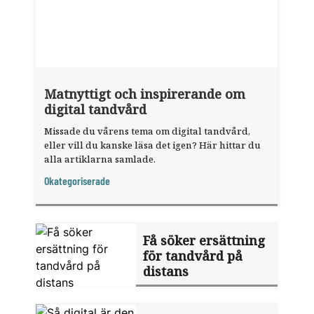
Matnyttigt och inspirerande om
digital tandvård
Missade du vårens tema om digital tandvård,
eller vill du kanske läsa det igen? Här hittar du
alla artiklarna samlade.
Okategoriserade
Få söker ersättning
för tandvård på
distans