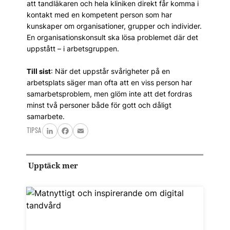
att tandläkaren och hela kliniken direkt får komma i
kontakt med en kompetent person som har
kunskaper om organisationer, grupper och individer.
En organisationskonsult ska lösa problemet där det
uppstått – i arbetsgruppen.
: När det uppstår svårigheter på en
Till sist
arbetsplats säger man ofta att en viss person har
samarbetsproblem, men glöm inte att det fordras
minst två personer både för gott och dåligt
samarbete.
TIPSA
LinkedIn
Facebook
Email
Upptäck mer