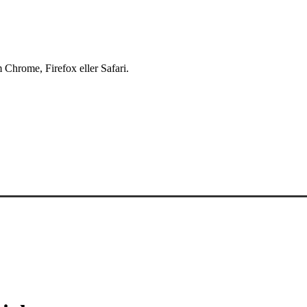
 Chrome, Firefox eller Safari.