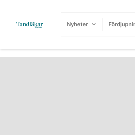
Nyheter
Fördjupni