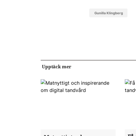
Gunilla Klingberg
Upptäck mer