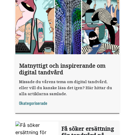
Matnyttigt och inspirerande om
digital tandvård
Missade du vårens tema om digital tandvård,
eller vill du kanske läsa det igen? Här hittar du
alla artiklarna samlade.
Okategoriserade
Få söker ersättning