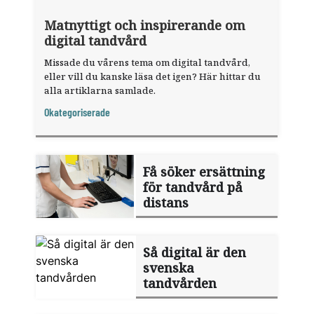
Matnyttigt och inspirerande om
digital tandvård
Missade du vårens tema om digital tandvård,
eller vill du kanske läsa det igen? Här hittar du
alla artiklarna samlade.
Okategoriserade
Få söker ersättning
för tandvård på
distans
Så digital är den
svenska
tandvården