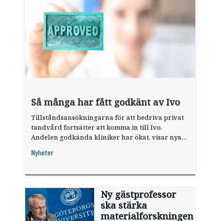
Så många har fått godkänt av Ivo
Tillståndsansökningarna för att bedriva privat
tandvård fortsätter att komma in till Ivo.
Andelen godkända kliniker har ökat, visar nya
siffror.
Nyheter
Ny gästprofessor
ska stärka
materialforskningen