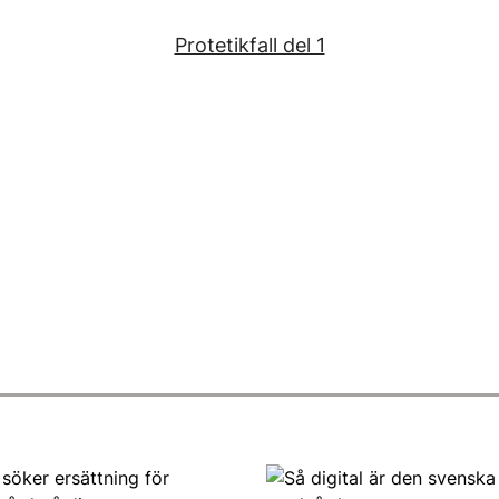
Protetikfall del 1