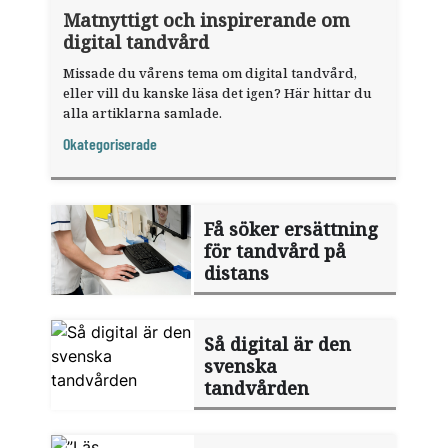
Matnyttigt och inspirerande om
digital tandvård
Missade du vårens tema om digital tandvård,
eller vill du kanske läsa det igen? Här hittar du
alla artiklarna samlade.
Okategoriserade
Få söker ersättning
för tandvård på
distans
Så digital är den
svenska
tandvården