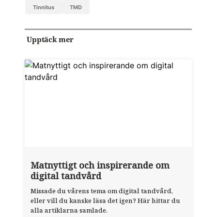
tinnitus
TMD
Upptäck mer
Matnyttigt och inspirerande om
digital tandvård
Missade du vårens tema om digital tandvård,
eller vill du kanske läsa det igen? Här hittar du
alla artiklarna samlade.