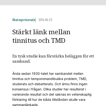
Okategoriserade
2014-04-22
Stärkt länk mellan
tinnitus och TMD
En tysk studie kan förstärka beläggen för ett
samband.
Ända sedan 1930-talet har sambandet mellan
tinnitus och temporomandibulära problem, TMD,
studerats och debatterats. Och ännu finns ingen
konsensus i frågan. Olika studier har resulterat i
varierande resultat och det saknas en vetenskaplig
förklaring till hur de båda tillstånden skulle vara
sammanlänkade.