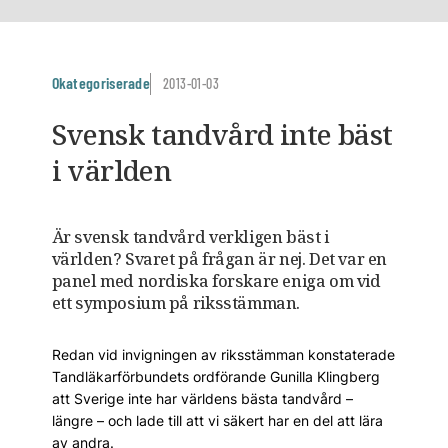
Okategoriserade
2013-01-03
Svensk tandvård inte bäst
i världen
Är svensk tandvård verkligen bäst i
världen? Svaret på frågan är nej. Det var en
panel med nordiska forskare eniga om vid
ett symposium på riksstämman.
Redan vid invigningen av riksstämman konstaterade
Tandläkarförbundets ordförande Gunilla Klingberg
att Sverige inte har världens bästa tandvård –
längre – och lade till att vi säkert har en del att lära
av andra.