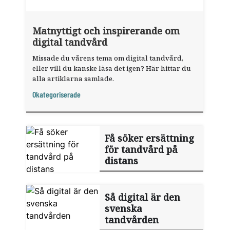
Matnyttigt och inspirerande om
digital tandvård
Missade du vårens tema om digital tandvård,
eller vill du kanske läsa det igen? Här hittar du
alla artiklarna samlade.
Okategoriserade
Få söker ersättning
för tandvård på
distans
Så digital är den
svenska
tandvården