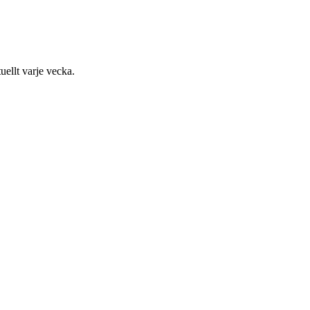
uellt varje vecka.