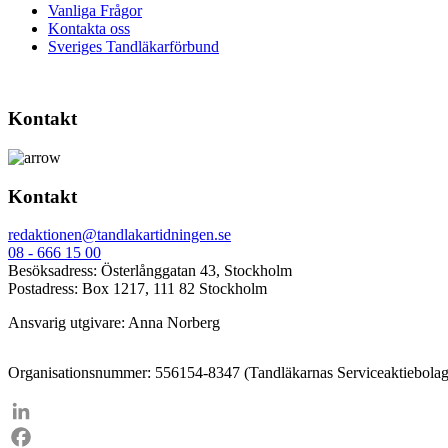
Vanliga Frågor
Kontakta oss
Sveriges Tandläkarförbund
Kontakt
Kontakt
redaktionen@tandlakartidningen.se
08 - 666 15 00
Besöksadress: Österlånggatan 43, Stockholm
Postadress: Box 1217, 111 82 Stockholm
Ansvarig utgivare: Anna Norberg
Organisationsnummer: 556154-8347 (Tandläkarnas Serviceaktiebolag
LinkedIn