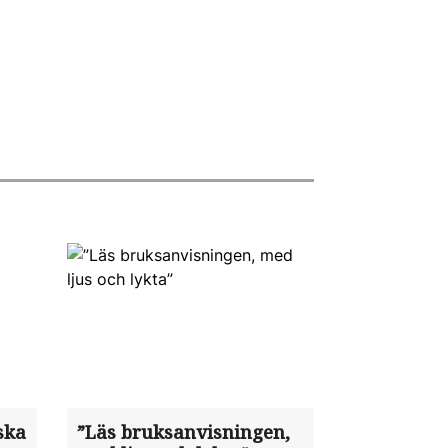
ska
”Läs bruksanvisningen,