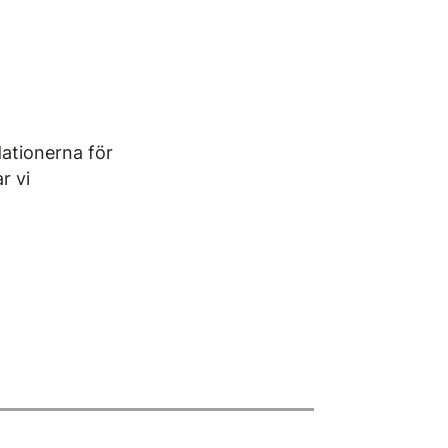
ationerna för
r vi