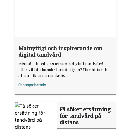
Matnyttigt och inspirerande om
digital tandvård
Missade du vårens tema om digital tandvård,
eller vill du kanske läsa det igen? Här hittar du
alla artiklarna samlade.
Okategoriserade
Få söker ersättning
för tandvård på
distans