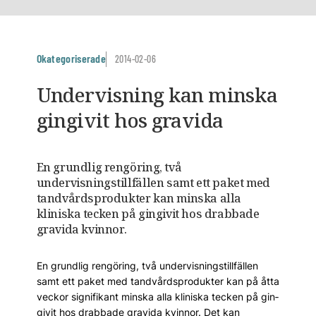
Okategoriserade
2014-02-06
Undervisning kan minska
gingivit hos gravida
En grundlig rengöring, två
undervisningstillfällen samt ett paket med
tandvårdsprodukter kan minska alla
kliniska tecken på gin­givit hos drabbade
gravida kvinnor.
En grundlig rengöring, två undervisningstillfällen
samt ett paket med tandvårdsprodukter kan på åtta
veckor signifikant minska alla kliniska tecken på gin­
givit hos drabbade gravida kvinnor. Det kan