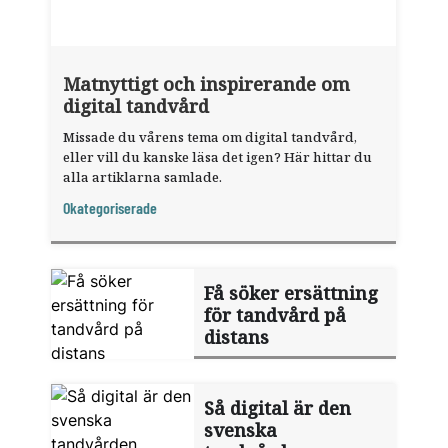
Matnyttigt och inspirerande om
digital tandvård
Missade du vårens tema om digital tandvård,
eller vill du kanske läsa det igen? Här hittar du
alla artiklarna samlade.
Okategoriserade
Få söker ersättning
för tandvård på
distans
Så digital är den
svenska