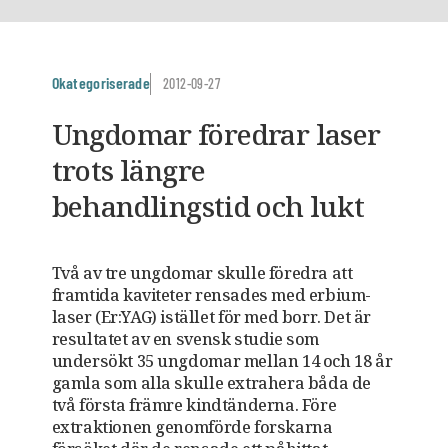
Okategoriserade
2012-09-27
Ungdomar föredrar laser
trots längre
behandlingstid och lukt
Två av tre ungdomar skulle föredra att
framtida kaviteter rensades med erbium-
laser (Er:YAG) istället för med borr. Det är
resultatet av en svensk studie som
undersökt 35 ungdomar mellan 14 och 18 år
gamla som alla skulle extrahera båda de
två första främre kindtänderna. Före
extraktionen genomförde forskarna