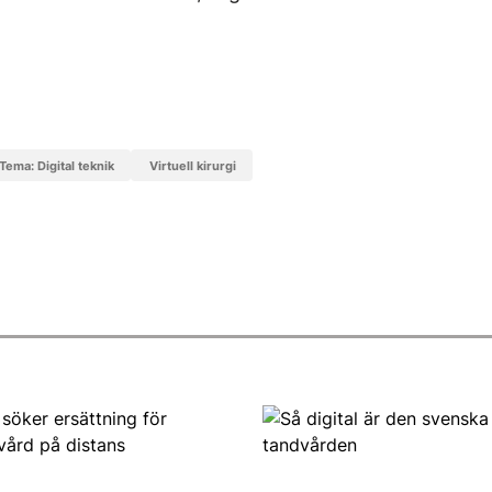
Tema: Digital teknik
virtuell kirurgi