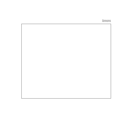
Annons