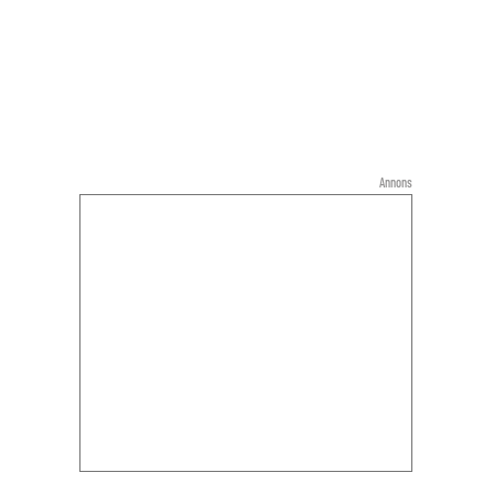
Annons