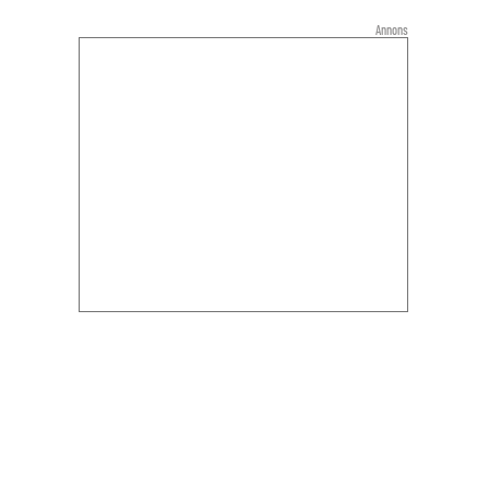
Annons