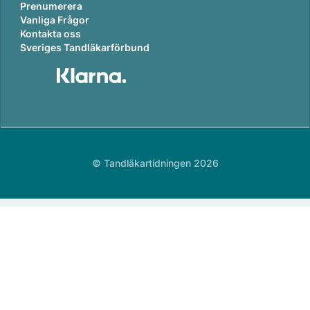
Prenumerera
Vanliga Frågor
Kontakta oss
Sveriges Tandläkarförbund
© Tandläkartidningen 2026