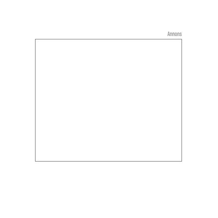
Annons