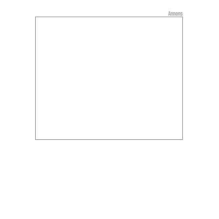
Annons