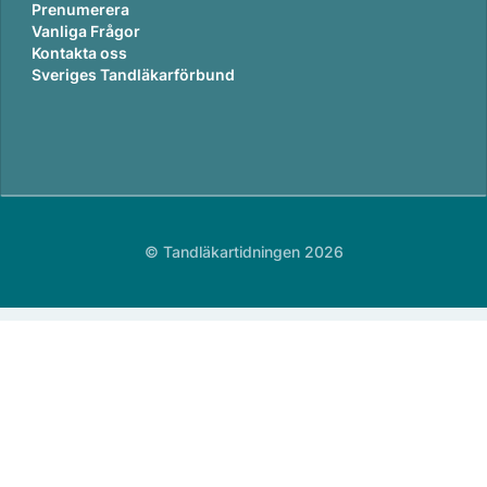
Prenumerera
Vanliga Frågor
Kontakta oss
Sveriges Tandläkarförbund
© Tandläkartidningen 2026