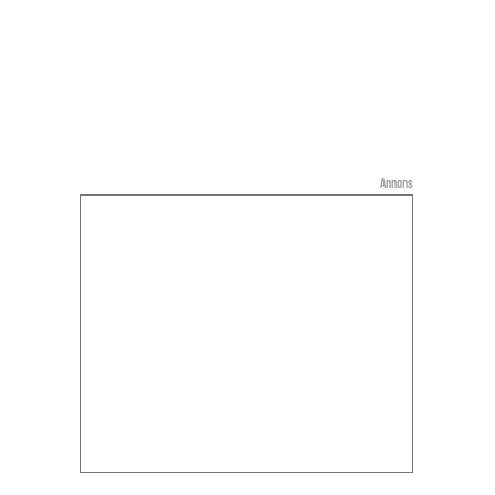
Annons