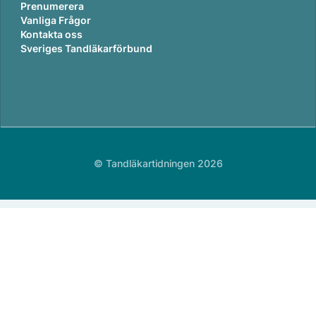
Prenumerera
Vanliga Frågor
Kontakta oss
Sveriges Tandläkarförbund
© Tandläkartidningen 2026