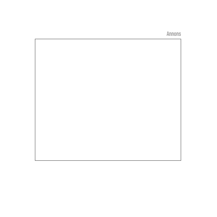
Annons