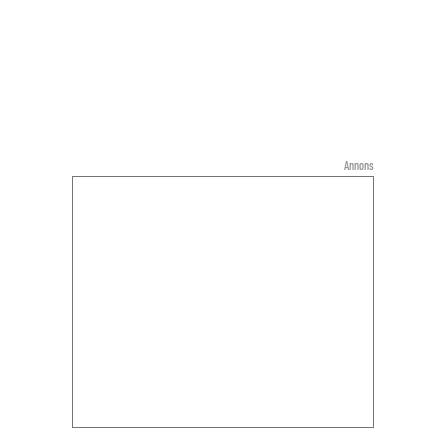
Annons