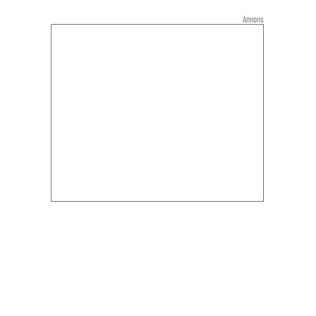
Annons