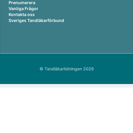
Prenumerera
Vanliga Frågor
Kontakta oss
Sveriges Tandläkarförbund
© Tandläkartidningen 2026