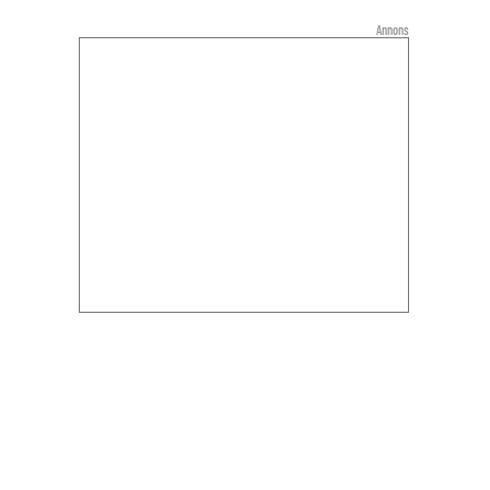
Annons