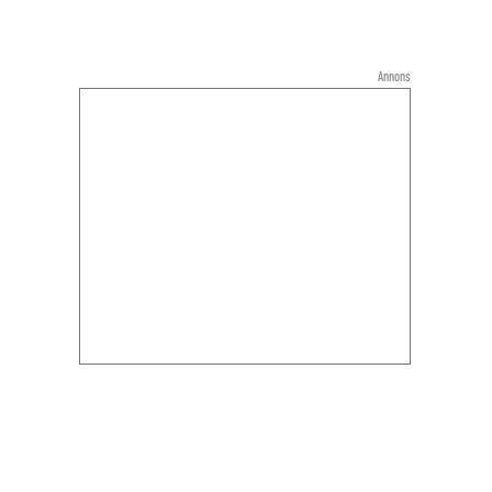
Annons