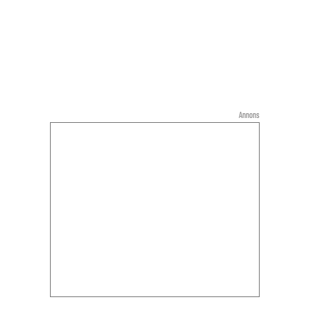
Annons