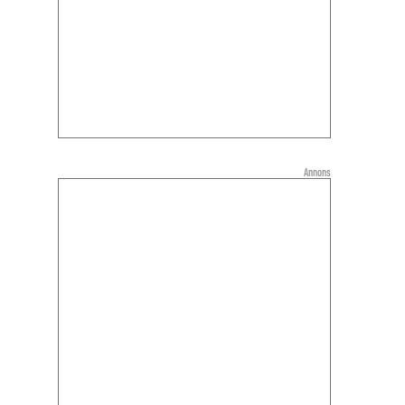
Annons