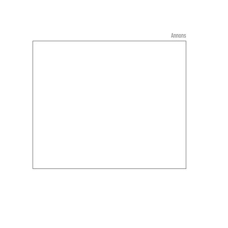
Annons