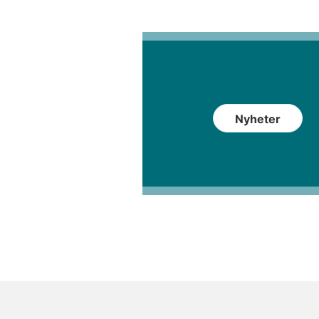
Nyheter