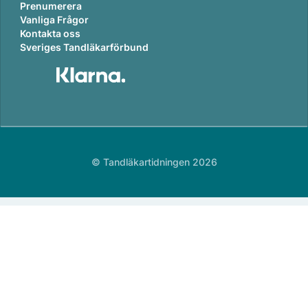
Prenumerera
Vanliga Frågor
Kontakta oss
Sveriges Tandläkarförbund
© Tandläkartidningen 2026