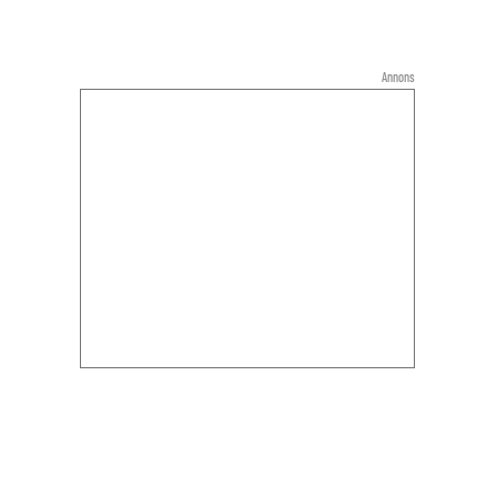
Annons