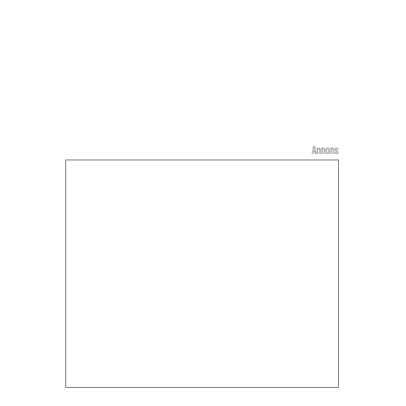
Annons