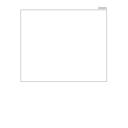
Annons