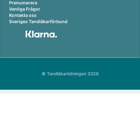
Prenumerera
Vanliga Frågor
Kontakta oss
Sveriges Tandläkarförbund
© Tandläkartidningen 2026