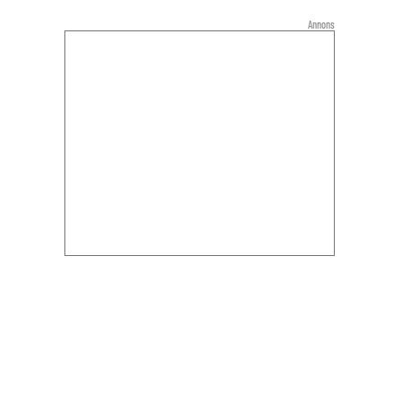
Annons