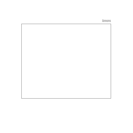
Annons