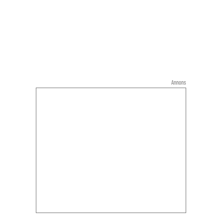
Annons