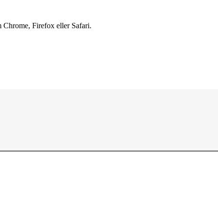
 Chrome, Firefox eller Safari.