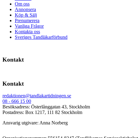
Om oss
Annonsera
Köp & Sälj
Prenumerera
Vanliga Frågor
Kontakta oss
Sveriges Tandläkarförbund
Kontakt
Kontakt
redaktionen@tandlakartidningen.se
08 - 666 15 00
Besöksadress: Österlånggatan 43, Stockholm
Postadress: Box 1217, 111 82 Stockholm
Ansvarig utgivare: Anna Norberg