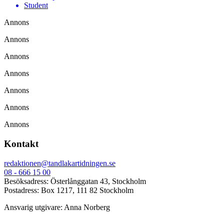
Student
Annons
Annons
Annons
Annons
Annons
Annons
Annons
Kontakt
redaktionen@tandlakartidningen.se
08 - 666 15 00
Besöksadress: Österlånggatan 43, Stockholm
Postadress: Box 1217, 111 82 Stockholm
Ansvarig utgivare: Anna Norberg