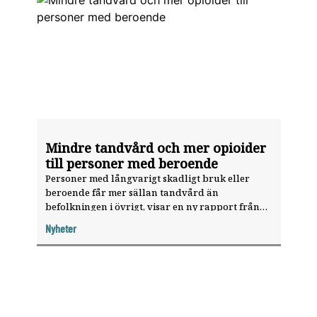
Mindre tandvård och mer opioider
till personer med beroende
Personer med långvarigt skadligt bruk eller
beroende får mer sällan tandvård än
befolkningen i övrigt, visar en ny rapport från
Socialstyrelsen.
Nyheter