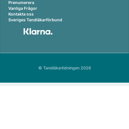
Prenumerera
Vanliga Frågor
Kontakta oss
Sveriges Tandläkarförbund
© Tandläkartidningen 2026