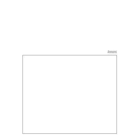
Annons