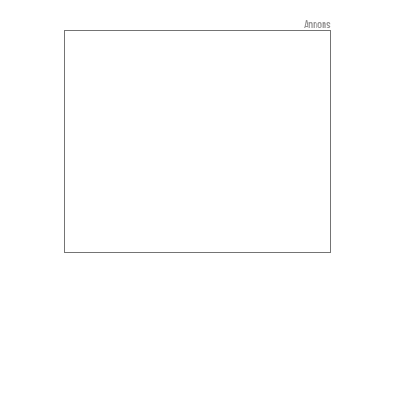
Annons