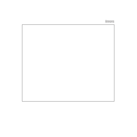
Annons