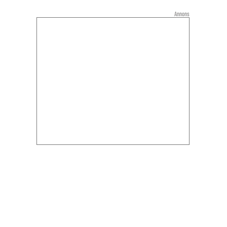
Annons