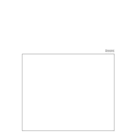
Annons