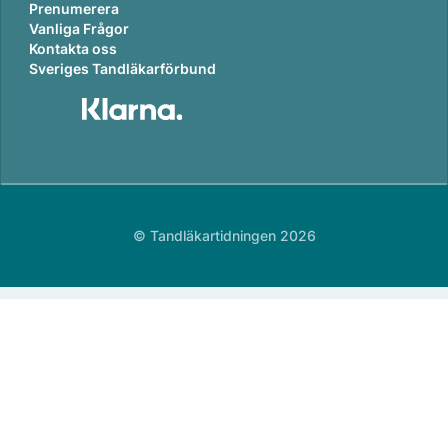
Prenumerera
Vanliga Frågor
Kontakta oss
Sveriges Tandläkarförbund
© Tandläkartidningen 2026