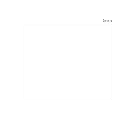
Annons