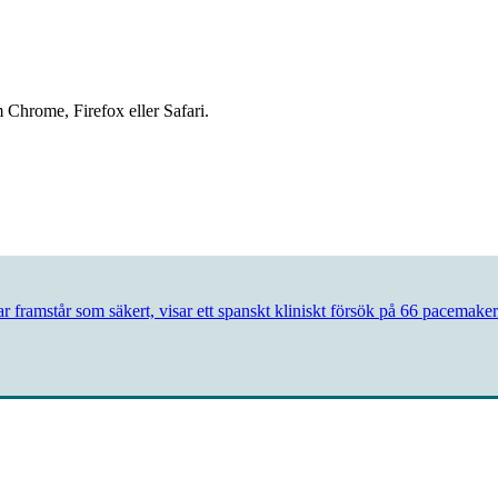
 Chrome, Firefox eller Safari.
framstår som säkert, visar ett spanskt kliniskt försök på 66 pacemaker