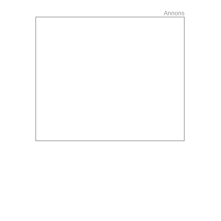
Annons