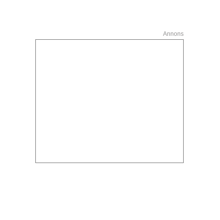
Annons