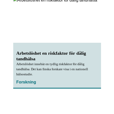
Arbetslöshet en riskfaktor för dålig
tandhälsa
Arbetslöshet innebär en tydlig riskfaktor för dålig
tandhälsa. Det kan finska forskare visa i en nationell
hälsostudie.
Forskning