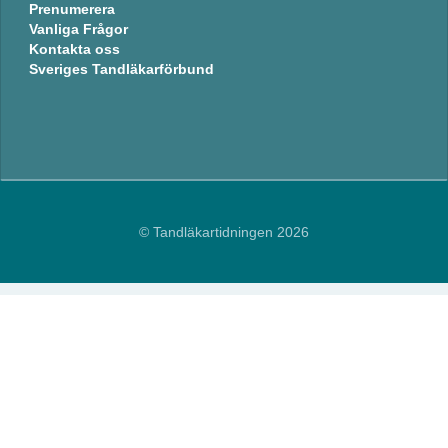
Prenumerera
Vanliga Frågor
Kontakta oss
Sveriges Tandläkarförbund
© Tandläkartidningen 2026