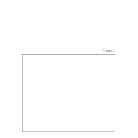
Annons