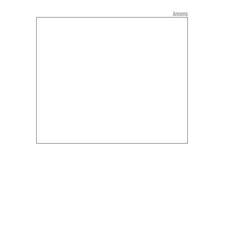
Annons