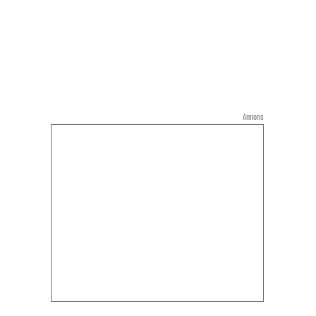
Annons