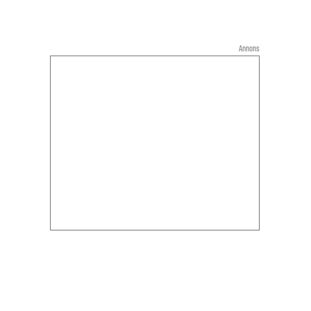
Annons