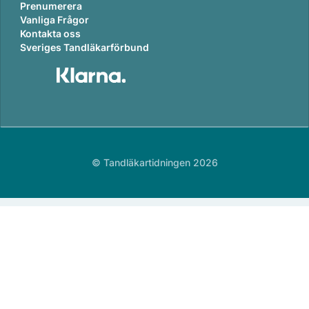
Prenumerera
Vanliga Frågor
Kontakta oss
Sveriges Tandläkarförbund
© Tandläkartidningen 2026