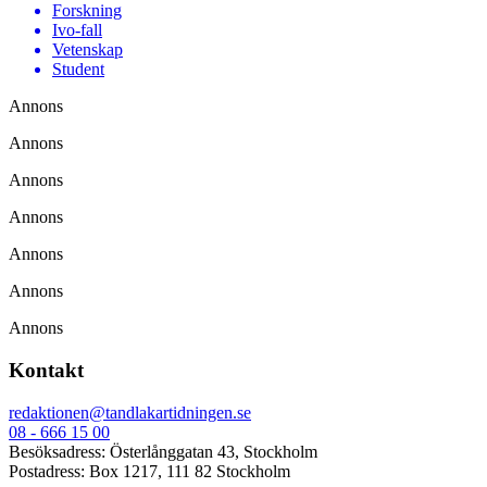
Forskning
Ivo-fall
Vetenskap
Student
Annons
Annons
Annons
Annons
Annons
Annons
Annons
Kontakt
redaktionen@tandlakartidningen.se
08 - 666 15 00
Besöksadress: Österlånggatan 43, Stockholm
Postadress: Box 1217, 111 82 Stockholm