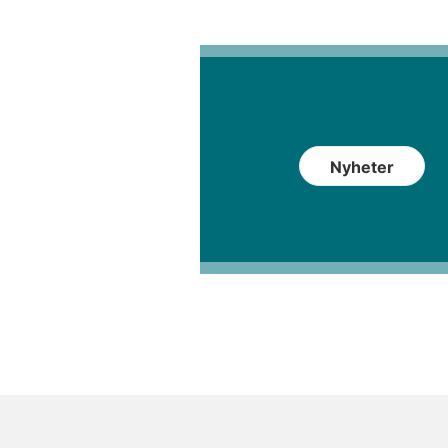
Nyheter