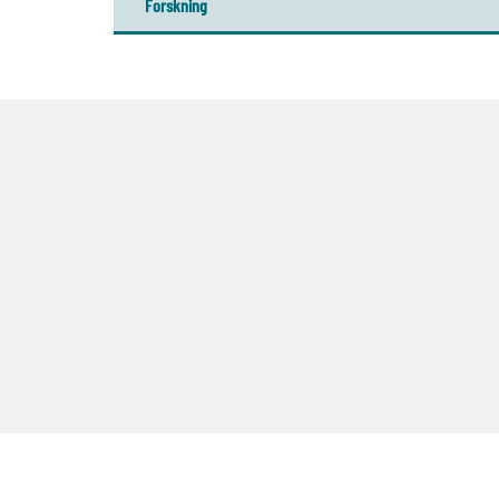
Forskning