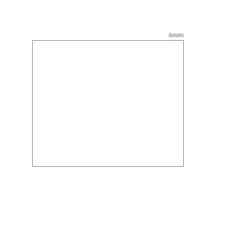
Annons