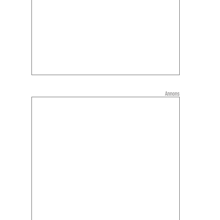
Annons