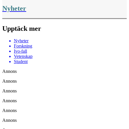
Nyheter
Upptäck mer
Nyheter
Forskning
Ivo-fall
Vetenskap
Student
Annons
Annons
Annons
Annons
Annons
Annons