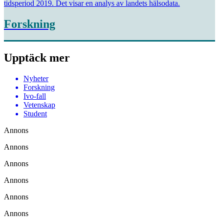
tidsperiod 2019. Det visar en analys av landets hälsodata.
Forskning
Upptäck mer
Nyheter
Forskning
Ivo-fall
Vetenskap
Student
Annons
Annons
Annons
Annons
Annons
Annons