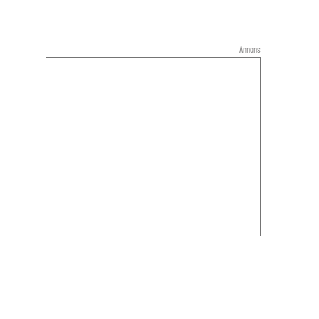
Annons