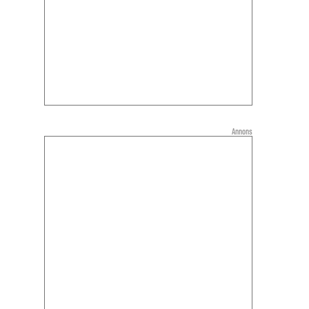
Annons