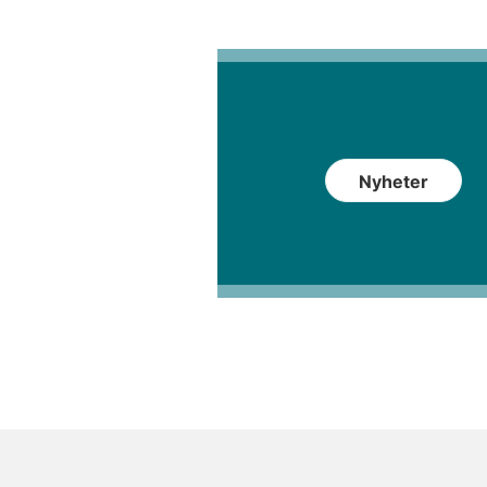
Nyheter