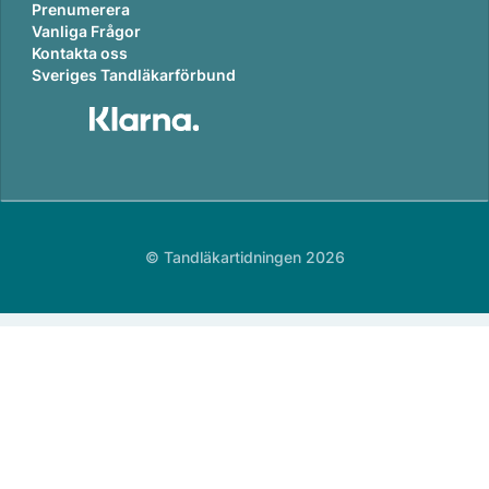
Prenumerera
Vanliga Frågor
Kontakta oss
Sveriges Tandläkarförbund
© Tandläkartidningen 2026