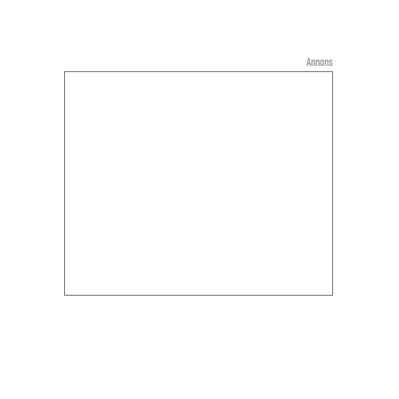
Annons