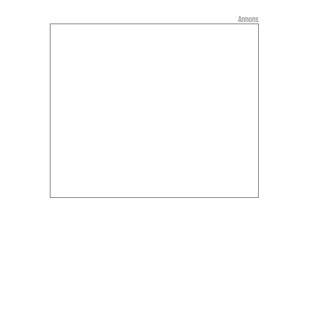
Annons