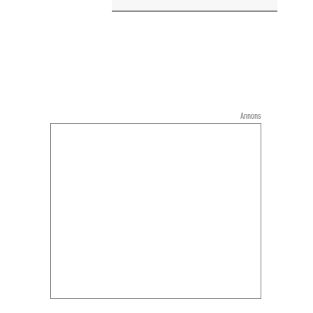
Annons